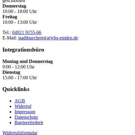
geschlossen
Donnerstag
10:00 - 18:00 Uhr
Freitag
10:00 - 13:00 Uhr
Tel.:
04921 9155-66
E-Mail:
stadtbuecherei(at)vhs-emden.de
Integrationsbüro
Montag und Donnerstag
9:00 - 12:00 Uhr
Dienstag
15:00 - 17:00 Uhr
Quicklinks
AGB
Widerruf
Impressum
Datenschutz
Barrierefreiheit
Widerrufsformular