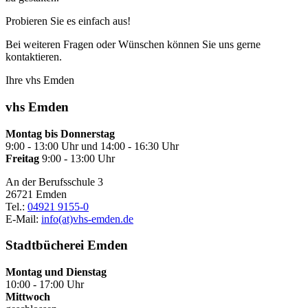
Probieren Sie es einfach aus!
Bei weiteren Fragen oder Wünschen können Sie uns gerne
kontaktieren.
Ihre vhs Emden
vhs Emden
Montag bis Donnerstag
9:00 - 13:00 Uhr und 14:00 - 16:30 Uhr
Freitag
9:00 - 13:00 Uhr
An der Berufsschule 3
26721 Emden
Tel.:
04921 9155-0
E-Mail:
info(at)vhs-emden.de
Stadtbücherei Emden
Montag und Dienstag
10:00 - 17:00 Uhr
Mittwoch